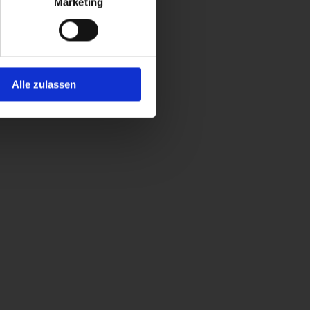
Marketing
Alle zulassen