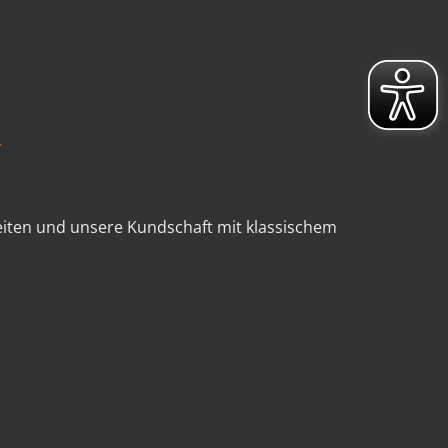
beiten und unsere Kundschaft mit klassischem