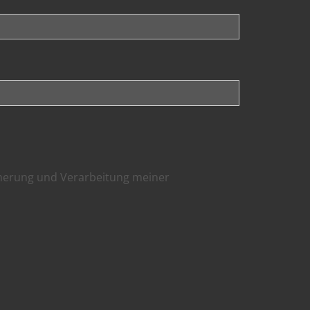
cherung und Verarbeitung meiner