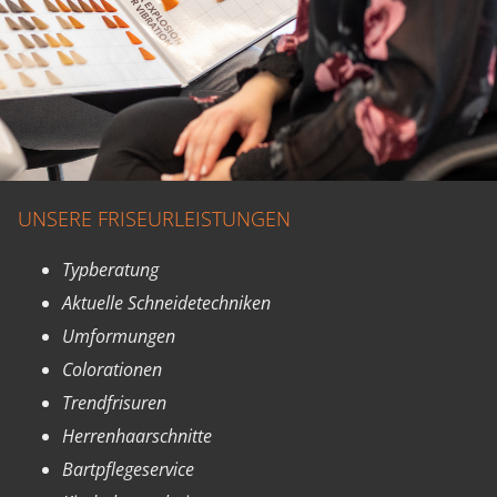
UNSERE FRISEURLEISTUNGEN
Typberatung
Aktuelle Schneidetechniken
Umformungen
Colorationen
Trendfrisuren
Herrenhaarschnitte
Bartpflegeservice